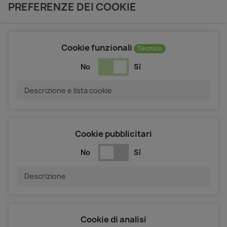
PREFERENZE DEI COOKIE
Cookie funzionali
Tecnico
No
Sì
Descrizione e lista cookie
Cookie pubblicitari
No
Sì
Descrizione
Cookie di analisi