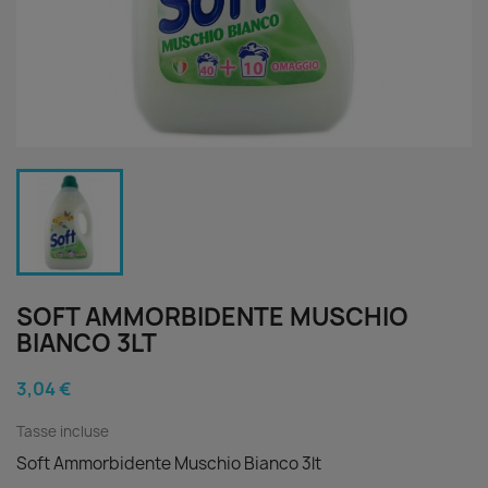
SOFT AMMORBIDENTE MUSCHIO
BIANCO 3LT
3,04 €
Tasse incluse
Soft Ammorbidente Muschio Bianco 3lt